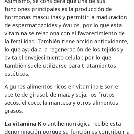
Asimismo, se considera que una de sus
funciones principales es la producción de
hormonas masculinas y permitir la maduración
de espermatozoides y óvulos, por lo que esta
vitamina se relaciona con el favorecimiento de
la fertilidad. También tiene acción antioxidante,
lo que ayuda a la regeneración de los tejidos y
evita el envejecimiento celular, por lo que
también suele utilizarse para tratamientos
estéticos.
Algunos alimentos ricos en vitamina E son el
aceite de girasol, de maíz y soja, los frutos
secos, el coco, la manteca y otros alimentos
grasos.
La vitamina K
o antihemorrágica recibe esta
denominación porque su función es contribuir a