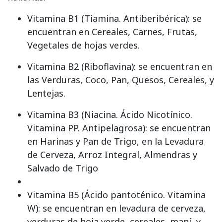
Vitamina B1 (Tiamina. Antiberibérica): se
encuentran en Cereales, Carnes, Frutas,
Vegetales de hojas verdes.
Vitamina B2 (Riboflavina): se encuentran en
las Verduras, Coco, Pan, Quesos, Cereales, y
Lentejas.
Vitamina B3 (Niacina. Ácido Nicotínico.
Vitamina PP. Antipelagrosa): se encuentran
en Harinas y Pan de Trigo, en la Levadura
de Cerveza, Arroz Integral, Almendras y
Salvado de Trigo
Vitamina B5 (Ácido pantoténico. Vitamina
W): se encuentran en levadura de cerveza,
verduras de hoja verde, cereales, maní, y