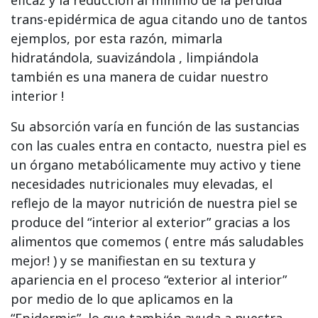
eficaz y la reducción al mínimo de la pérdida
trans-epidérmica de agua citando uno de tantos
ejemplos, por esta razón, mimarla
hidratándola, suavizándola , limpiándola
también es una manera de cuidar nuestro
interior !
Su absorción varía en función de las sustancias
con las cuales entra en contacto, nuestra piel es
un órgano metabólicamente muy activo y tiene
necesidades nutricionales muy elevadas, el
reflejo de la mayor nutrición de nuestra piel se
produce del “interior al exterior” gracias a los
alimentos que comemos ( entre más saludables
mejor! ) y se manifiestan en su textura y
apariencia en el proceso “exterior al interior”
por medio de lo que aplicamos en la