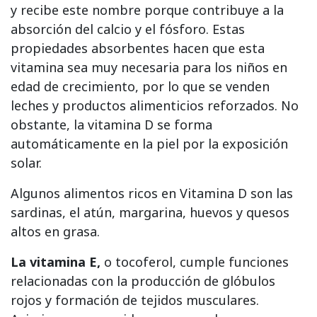
y recibe este nombre porque contribuye a la
absorción del calcio y el fósforo. Estas
propiedades absorbentes hacen que esta
vitamina sea muy necesaria para los niños en
edad de crecimiento, por lo que se venden
leches y productos alimenticios reforzados. No
obstante, la vitamina D se forma
automáticamente en la piel por la exposición
solar.
Algunos alimentos ricos en Vitamina D son las
sardinas, el atún, margarina, huevos y quesos
altos en grasa.
La vitamina E,
o tocoferol, cumple funciones
relacionadas con la producción de glóbulos
rojos y formación de tejidos musculares.