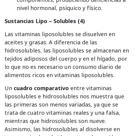
nivel hormonal, psíquico y físico.
Sustancias Lipo – Solubles (4)
Las vitaminas liposolubles se disuelven en
aceites y grasas. A diferencia de las
hidrosolubles, las liposolubles se almacenan en
tejidos adiposos del cuerpo y en el hígado, por
lo que no es necesario un consumo diario de
alimentos ricos en vitaminas liposolubles.
Un
cuadro comparativo
entre vitaminas
liposolubles e hidrosolubles nos muestra que
las primeras son menos variadas, ya que se
trata de cuatro vitaminas reales y una falsa,
mientras que hidrosolubles son nueve.
Asimismo, las hidrosolubles al disolverse en