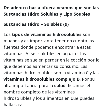
De adentro hacia afuera veamos que son las
Sustancias Hidro Solubles y Lipo Soubles
Sustancias Hidro – Solubles (9)
Los
tipos de vitaminas hidrosolubles
son
muchos y es importante tener en cuenta las
fuentes donde podemos encontrar a estas
vitaminas. Al ser solubles en agua, estas
vitaminas se suelen perder en la cocción por lo
que debemos aumentar su consumo. Las
vitaminas hidrosolubles son la vitamina C y las
vitaminas hidrosolubles complejo B
. Por su
alta importancia para la
salud
, listamos el
nombre completo de las vitaminas
hidrosolubles y los alimentos en que puedes
hallarlas: