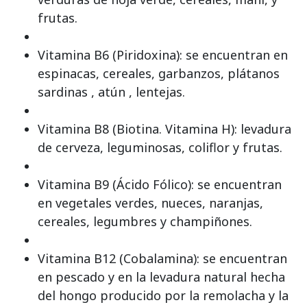
frutas.
Vitamina B6 (Piridoxina): se encuentran en
espinacas, cereales, garbanzos, plátanos
sardinas , atún , lentejas.
Vitamina B8 (Biotina. Vitamina H): levadura
de cerveza, leguminosas, coliflor y frutas.
Vitamina B9 (Ácido Fólico): se encuentran
en vegetales verdes, nueces, naranjas,
cereales, legumbres y champiñones.
Vitamina B12 (Cobalamina): se encuentran
en pescado y en la levadura natural hecha
del hongo producido por la remolacha y la