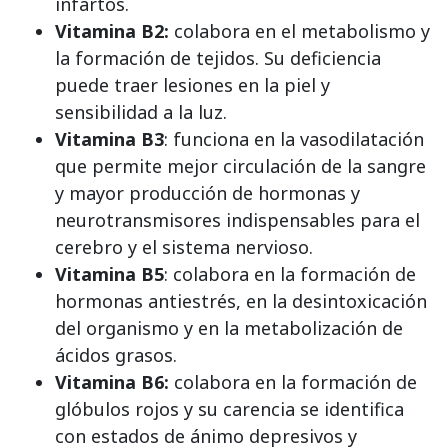
infartos.
Vitamina B2:
colabora en el metabolismo y
la formación de tejidos. Su deficiencia
puede traer lesiones en la piel y
sensibilidad a la luz.
Vitamina B3
: funciona en la vasodilatación
que permite mejor circulación de la sangre
y mayor producción de hormonas y
neurotransmisores indispensables para el
cerebro y el sistema nervioso.
Vitamina B5
: colabora en la formación de
hormonas antiestrés, en la desintoxicación
del organismo y en la metabolización de
ácidos grasos.
Vitamina B6:
colabora en la formación de
glóbulos rojos y su carencia se identifica
con estados de ánimo depresivos y