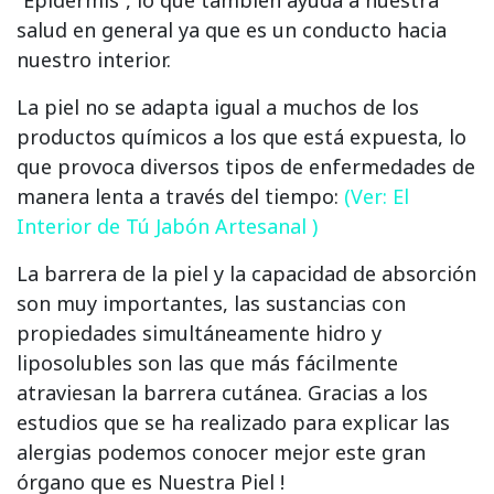
“Epidermis”, lo que también ayuda a nuestra
salud en general ya que es un conducto hacia
nuestro interior.
La piel no se adapta igual a muchos de los
productos químicos a los que está expuesta, lo
que provoca diversos tipos de enfermedades de
manera lenta a través del tiempo:
(Ver: El
Interior de Tú Jabón Artesanal )
La barrera de la piel y la capacidad de absorción
son muy importantes, las sustancias con
propiedades simultáneamente hidro y
liposolubles son las que más fácilmente
atraviesan la barrera cutánea. Gracias a los
estudios que se ha realizado para explicar las
alergias podemos conocer mejor este gran
órgano que es Nuestra Piel !