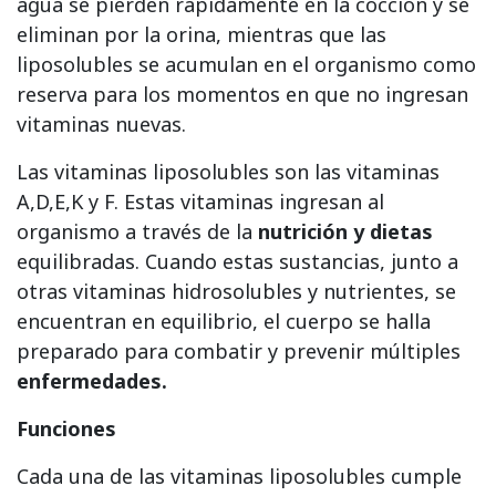
agua se pierden rápidamente en la cocción y se
eliminan por la orina, mientras que las
liposolubles se acumulan en el organismo como
reserva para los momentos en que no ingresan
vitaminas nuevas.
Las vitaminas liposolubles son las vitaminas
A,D,E,K y F. Estas vitaminas ingresan al
organismo a través de la
nutrición y dietas
equilibradas. Cuando estas sustancias, junto a
otras vitaminas hidrosolubles y nutrientes, se
encuentran en equilibrio, el cuerpo se halla
preparado para combatir y prevenir múltiples
enfermedades
.
Funciones
Cada una de las vitaminas liposolubles cumple