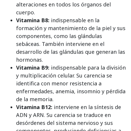
alteraciones en todos los órganos del
cuerpo.
Vitamina B8:
indispensable en la
formación y mantenimiento de la piel y sus
componentes, como las glándulas
sebáceas. También interviene en el
desarrollo de las glándulas que generan las
hormonas.
Vitamina B9:
indispensable para la división
y multiplicación celular. Su carencia se
identifica con menor resistencia a
enfermedades, anemia, insomnio y pérdida
de la memoria.
Vitamina B12:
interviene en la síntesis de
ADN y ARN. Su carencia se traduce en
desórdenes del sistema nervioso y sus
componentes, produciendo deficiencias a