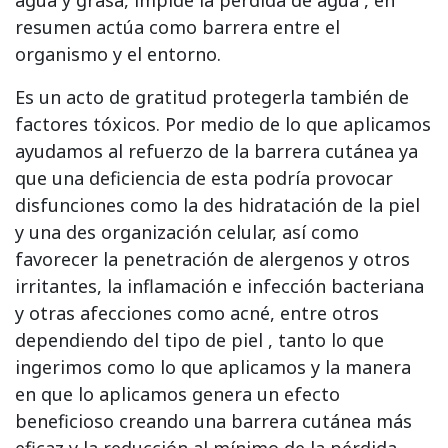
agua y grasa, impide la pérdida de agua , en
resumen actúa como barrera entre el
organismo y el entorno.
Es un acto de gratitud protegerla también de
factores tóxicos. Por medio de lo que aplicamos
ayudamos al refuerzo de la barrera cutánea ya
que una deficiencia de esta podría provocar
disfunciones como la des hidratación de la piel
y una des organización celular, así como
favorecer la penetración de alergenos y otros
irritantes, la inflamación e infección bacteriana
y otras afecciones como acné, entre otros
dependiendo del tipo de piel , tanto lo que
ingerimos como lo que aplicamos y la manera
en que lo aplicamos genera un efecto
beneficioso creando una barrera cutánea más