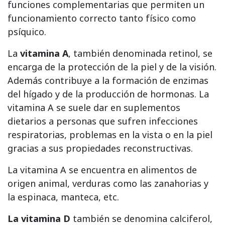
funciones complementarias que permiten un
funcionamiento correcto tanto físico como
psíquico.
La
vitamina A
, también denominada retinol, se
encarga de la protección de la piel y de la visión.
Además contribuye a la formación de enzimas
del hígado y de la producción de hormonas. La
vitamina A se suele dar en suplementos
dietarios a personas que sufren infecciones
respiratorias, problemas en la vista o en la piel
gracias a sus propiedades reconstructivas.
La vitamina A se encuentra en alimentos de
origen animal, verduras como las zanahorias y
la espinaca, manteca, etc.
La vitamina D
también se denomina calciferol,