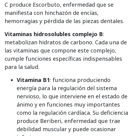
C produce Escorbuto, enfermedad que se
manifiesta con hinchazón de encías,
hemorragias y pérdida de las piezas dentales.
Vitaminas hidrosolubles complejo B
:
metabolizan hidratos de carbono. Cada una de
las vitaminas que compone este complejo,
cumple funciones específicas indispensables
para la salud.
Vitamina B1
: funciona produciendo
energía para la regulación del sistema
nervioso, lo que interviene en el estado de
ánimo y en funciones muy importantes
como la regulación cardíaca. Su deficiencia
produce Beriberi, enfermedad que trae
debilidad muscular y puede ocasionar