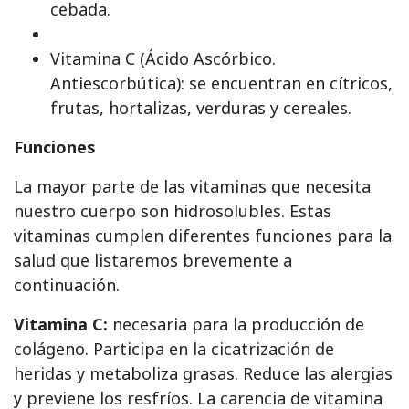
cebada.
Vitamina C (Ácido Ascórbico.
Antiescorbútica): se encuentran en cítricos,
frutas, hortalizas, verduras y cereales.
Funciones
La mayor parte de las vitaminas que necesita
nuestro cuerpo son hidrosolubles. Estas
vitaminas cumplen diferentes funciones para la
salud que listaremos brevemente a
continuación.
Vitamina C:
necesaria para la producción de
colágeno. Participa en la cicatrización de
heridas y metaboliza grasas. Reduce las alergias
y previene los resfríos. La carencia de vitamina