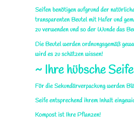
Seifen benötigen aufgrund der natürliche
transparenten Beutel mit Hafer und gem
zu verwenden und so der Wunde das Bewus
Die Beutel werden ordnungsgemäß gewasch
wird es zu schätzen wissen!
~ Ihre hübsche Seife
Für die Sekundärverpackung werden Blätt
Seife entsprechend ihrem Inhalt eingewic
Kompost ist Ihre Pflanzen!