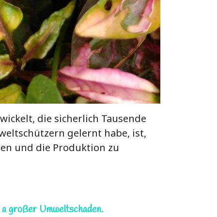
ickelt, die sicherlich Tausende
weltschützern gelernt habe, ist,
ren und die Produktion zu
en a großer Umweltschaden.