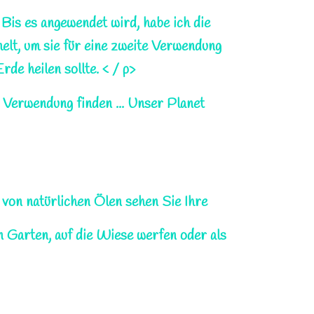
 Bis es angewendet wird, habe ich die
lt, um sie für eine zweite Verwendung
e heilen sollte. < / p>
 Verwendung finden ... Unser Planet
von natürlichen Ölen sehen Sie Ihre
n Garten, auf die Wiese werfen oder als