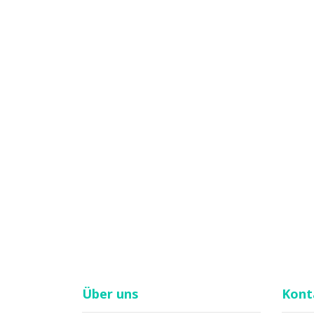
Über uns
Kont