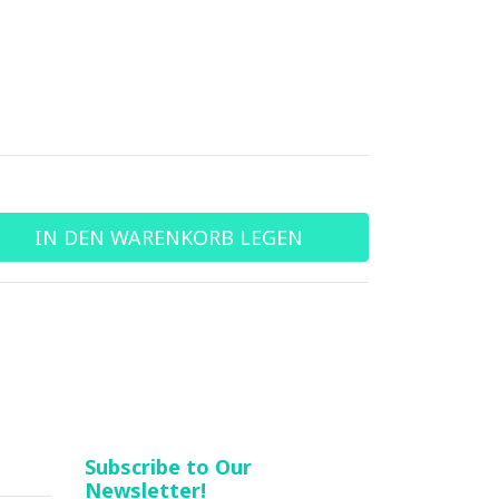
Subscribe to Our
Newsletter!