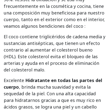
frecuentemente en la cosmética y cocina, tiene
una composición muy beneficiosa para nuestro
cuerpo, tanto en el exterior como en el interior,
veamos algunos bendiciones del coco :
El coco contiene triglicéridos de cadena media y
sustancias antisépticas, que tienen un efecto
contrario al aumentar el colesterol bueno
(HDL). Este colesterol evita el bloqueo de las
arterias y ayuda en el proceso de eliminación
del colesterol malo.
Excelente
Hidratante
en todas las partes del
cuerpo
, brinda mucha suavidad y evita la
sequedad de la piel. Con una alta capacidad
para hidratarnos gracias a que es muy rico en
ácidos grasos, se logra una piel y un cabello