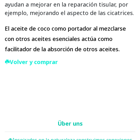
ayudan a mejorar en la reparación tisular, por
ejemplo, mejorando el aspecto de las cicatrices.
El aceite de coco como portador al mezclarse
con otros aceites esenciales actúa como
facilitador de la absorción de otros aceites.
☘️Volver y comprar
Über uns
☘️ Inspirados en la naturaleza construimos conexiones