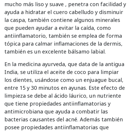
mucho más liso y suave , penetra con facilidad y
ayuda a hidratar el cuero cabelludo y disminuir
la caspa, también contiene algunos minerales
que pueden ayudar a evitar la caída, como
antiinflamatorio, también se emplea de forma
tópica para calmar inflamaciones de la dermis,
también es un excelente
bálsamo labial.
En la medicina ayurveda, que data de la antigua
India, se utiliza el aceite de coco para limpiar
los dientes, usándose como un enjuague bucal,
entre 15 y 30 minutos en ayunas. Este efecto de
limpieza se debe al ácido láurico, un nutriente
que tiene propiedades antiinflamatorias y
antimicrobiana que ayuda a combatir las
bacterias causantes del acné. Además también
posee propiedades antiinflamatorias que