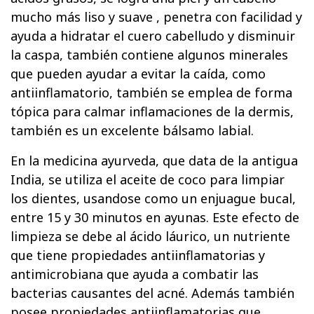
mucho más liso y suave , penetra con facilidad y
ayuda a hidratar el cuero cabelludo y disminuir
la caspa, también contiene algunos minerales
que pueden ayudar a evitar la caída, como
antiinflamatorio, también se emplea de forma
tópica para calmar inflamaciones de la dermis,
también es un excelente bálsamo labial.
En la medicina ayurveda, que data de la antigua
India, se utiliza el aceite de coco para limpiar
los dientes, usandose como un enjuague bucal,
entre 15 y 30 minutos en ayunas. Este efecto de
limpieza se debe al ácido láurico, un nutriente
que tiene propiedades antiinflamatorias y
antimicrobiana que ayuda a combatir las
bacterias causantes del acné. Además también
posee propiedades antiinflamatorias que