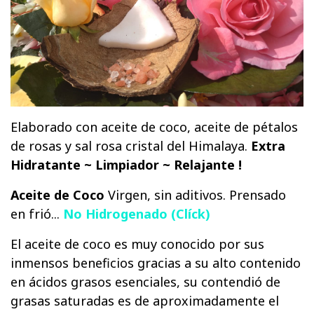
Elaborado con aceite de coco, aceite de pétalos
de rosas y sal rosa cristal del Himalaya.
Extra
Hidratante ~ Limpiador ~ Relajante !
Aceite de Coco
Virgen, sin aditivos. Prensado
en frió...
No Hidrogenado (Clíck)
El aceite de coco es muy conocido por sus
inmensos beneficios gracias a su alto contenido
en ácidos grasos esenciales, su contendió de
grasas saturadas es de aproximadamente el