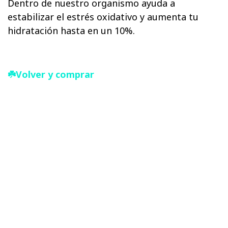
Dentro de nuestro organismo ayuda a
estabilizar el estrés oxidativo y aumenta tu
hidratación hasta en un 10%.
☘️Volver y comprar