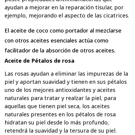
ayudan a mejorar en la reparación tisular, por
ejemplo, mejorando el aspecto de las cicatrices.
El aceite de coco como portador al mezclarse
con otros aceites esenciales actúa como
facilitador de la absorción de otros aceites.
Aceite de Pétalos de rosa
Las rosas ayudan a eliminar las impurezas de la
piel y aportan suavidad y tienen en sus pétalos
uno de los mejores antioxidantes y aceites
naturales para tratar y realzar la piel, para
aquellas que tienen piel seca, los aceites
naturales presentes en los pétalos de rosa
hidratan su piel desde lo más profundo,
retendrá la suavidad y la tersura de su piel.