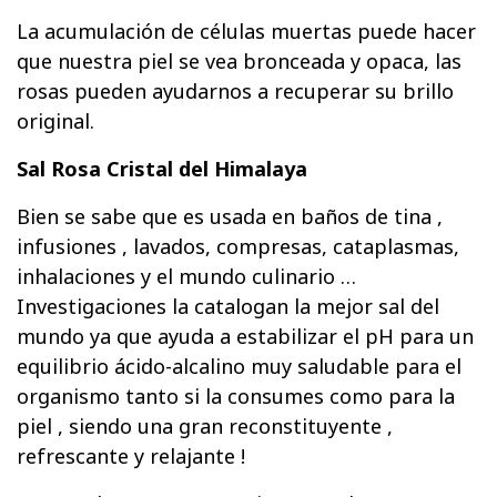
La acumulación de células muertas puede hacer
que nuestra piel se vea bronceada y opaca, las
rosas pueden ayudarnos a recuperar su brillo
original.
Sal Rosa Cristal del Himalaya
Bien se sabe que es usada en baños de tina ,
infusiones , lavados, compresas, cataplasmas,
inhalaciones y el mundo culinario …
Investigaciones la catalogan la mejor sal del
mundo ya que ayuda a estabilizar el pH para un
equilibrio ácido-alcalino muy saludable para el
organismo tanto si la consumes como para la
piel , siendo una gran reconstituyente ,
refrescante y relajante !