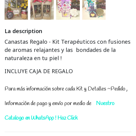
La description
Canastas Regalo - Kit Terapéuticos con fusiones
de aromas relajantes y las bondades de la
naturaleza en tu piel !
INCLUYE CAJA DE REGALO
Para más información sobre cada Kit y Detalles ~Pedido ,
Información de pago y envío por medio de
Nuestro
Catalogo en WhatsApp ! Haz Click