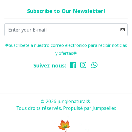
Subscribe to Our Newsletter!
☘️ Suscríbete a nuestro correo electrónico para recibir noticias
y ofertas☘️
Suivez-nous:
© 2026 junglenatural®.
Tous droits réservés.
Propulsé par Jumpseller
.