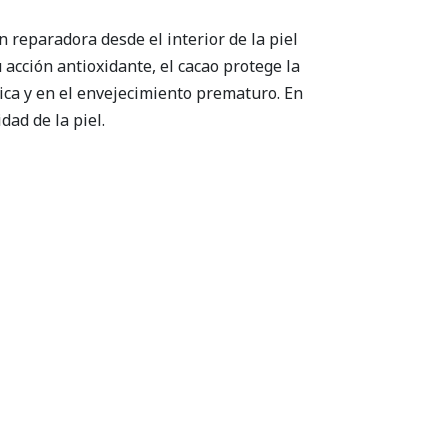
 reparadora desde el interior de la piel
 acción antioxidante, el cacao protege la
mica y en el envejecimiento prematuro. En
dad de la piel.