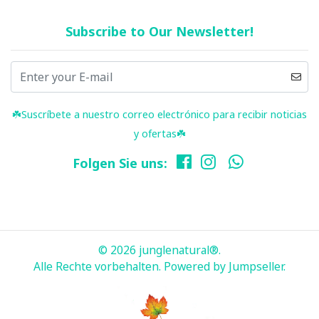
Subscribe to Our Newsletter!
☘️ Suscríbete a nuestro correo electrónico para recibir noticias
y ofertas☘️
Folgen Sie uns:
© 2026 junglenatural®.
Alle Rechte vorbehalten.
Powered by Jumpseller
.