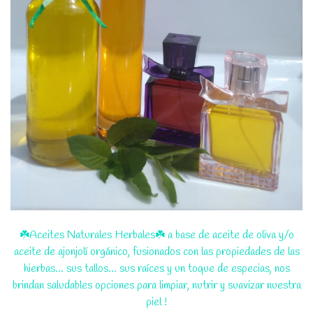
☘️Aceites Naturales Herbales☘️ a base de aceite de oliva y/o
aceite de ajonjolí orgánico, fusionados con las propiedades de las
hierbas... sus tallos... sus raíces y un toque de especias, nos
brindan saludables opciones para limpiar, nutrir y suavizar nuestra
piel !